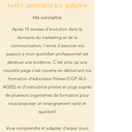
Votre instructrice pilates
Me connaître
Après 10 années d'évolution dans le
domaine du marketing et de la
communication, l'envie d'associer ma
passion à mon quotidien professionnel est
devenue une évidence. C'est ainsi qu'une
nouvelle page s'est ouverte en démarrant ma
formation d'éducateur fitness (CQP ALS
AGEE) et d'instructrice pilates et yoga auprès
de plusieurs organismes de formation pour
vous proposer un enseignement varié et
qualitatif.
Vous comprendre et adapter chaque cours