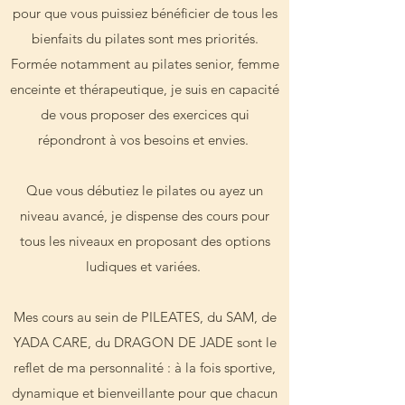
pour que vous puissiez bénéficier de tous les
bienfaits du pilates sont mes priorités.
Formée notamment au pilates senior, femme
enceinte et thérapeutique, je suis en capacité
de vous proposer des exercices qui
répondront à vos besoins et envies.
Que vous débutiez le pilates ou ayez un
niveau avancé, je dispense des cours pour
tous les niveaux en proposant des options
ludiques et variées.
Mes cours au sein de PILEATES, du SAM, de
YADA CARE, du DRAGON DE JADE sont le
reflet de ma personnalité : à la fois sportive,
dynamique et bienveillante pour que chacun